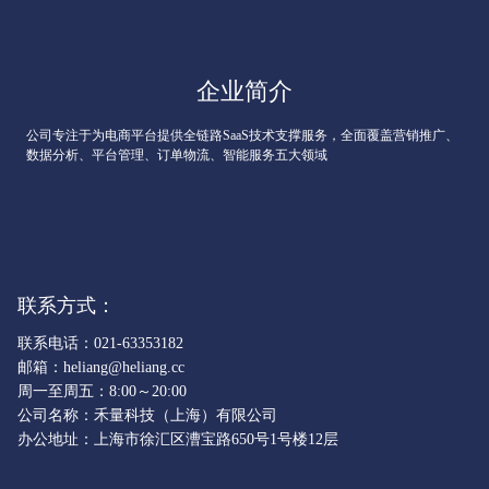
企业简介
公司专注于为电商平台提供全链路SaaS技术支撑服务，全面覆盖营销推广、
数据分析、平台管理、订单物流、智能服务五大领域
联系方式：
联系电话：021-63353182
邮箱：heliang@heliang.cc
周一至周五：8:00～20:00
公司名称：禾量科技（上海）有限公司
办公地址：上海市徐汇区漕宝路650号1号楼12层