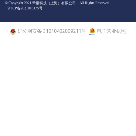
© Copyright 2021 禾量科技（上海）有限公司 All Rights Reserved
沪ICP备2021016175号
沪公网安备 31010402009211号
电子营业执照